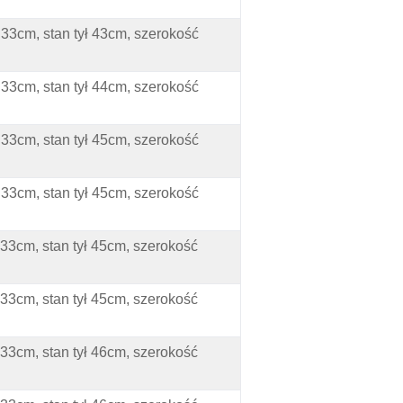
 33cm, stan tył 43cm, szerokość
 33cm, stan tył 44cm, szerokość
 33cm, stan tył 45cm, szerokość
 33cm, stan tył 45cm, szerokość
 33cm, stan tył 45cm, szerokość
 33cm, stan tył 45cm, szerokość
 33cm, stan tył 46cm, szerokość