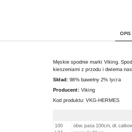
OPIS
Męskie spodnie marki Viking. Spod
kieszeniami z przodu i dwiema nas
Skład:
98% bawełny 2% lycra
Producent:
Viking
Kod produktu: VKG-HERMES
Viking Lycra Hermes - Czarny - Wymi
100
obw. pasa 100cm, dł. całkow