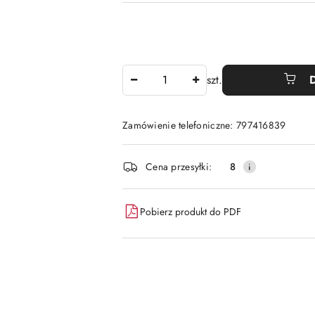
Ilość
szt.
Zamówienie telefoniczne: 797416839
Dostępność
Cena przesyłki:
8
i
dostawa
Pobierz produkt do PDF