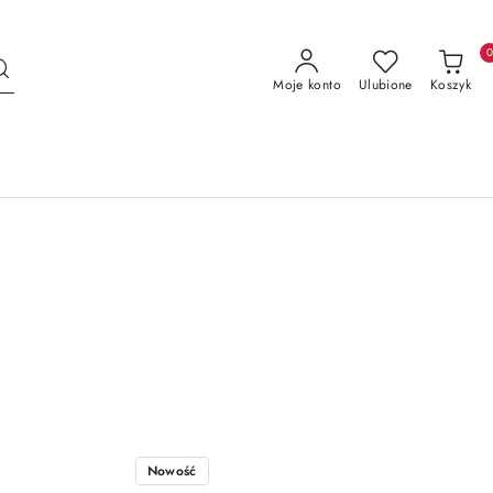
Moje konto
Ulubione
Koszyk
Nowość