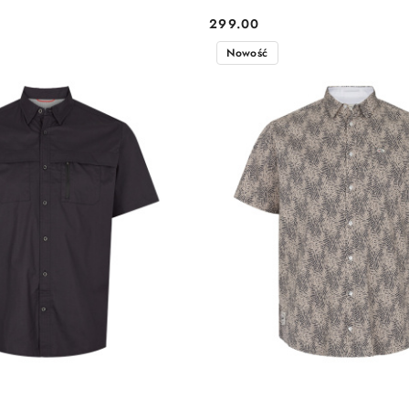
299.00
Cena:
Nowość