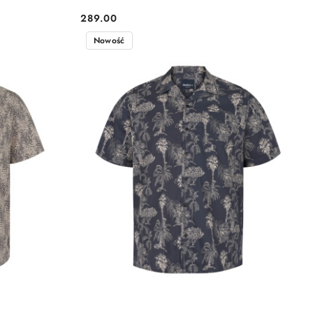
289.00
Cena:
Nowość