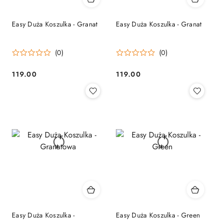
Easy Duża Koszulka - Granat
Easy Duża Koszulka - Granat
(0)
(0)
119.00
119.00
Cena:
Cena:
Easy Duża Koszulka -
Easy Duża Koszulka - Green