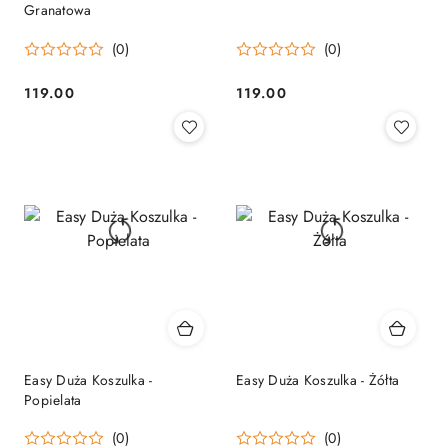
Granatowa
(0)
(0)
119.00
119.00
Cena:
Cena:
Easy Duża Koszulka -
Easy Duża Koszulka - Żółta
Popielata
(0)
(0)