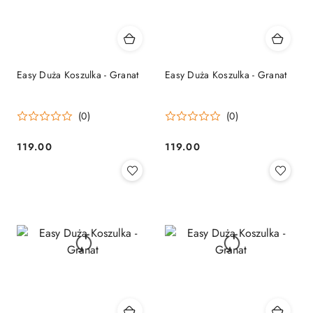
Easy Duża Koszulka - Granat
Easy Duża Koszulka - Granat
(0)
(0)
119.00
119.00
Cena:
Cena: