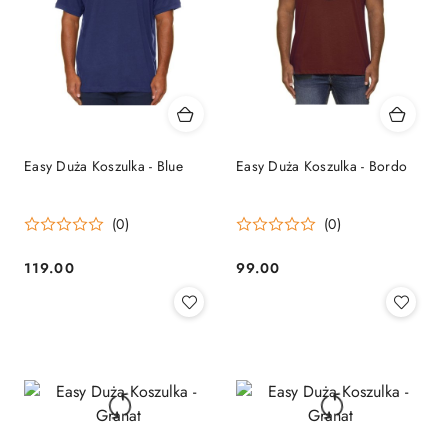
Easy Duża Koszulka - Blue
Easy Duża Koszulka - Bordo
(0)
(0)
119.00
99.00
Cena:
Cena: