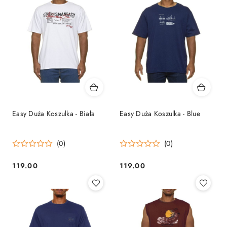
Easy Duża Koszulka - Biała
Easy Duża Koszulka - Blue
(0)
(0)
119.00
119.00
Cena:
Cena: