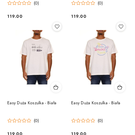
(0)
(0)
119.00
119.00
Cena:
Cena:
Easy Duża Koszulka - Biała
Easy Duża Koszulka - Biała
(0)
(0)
119.00
119.00