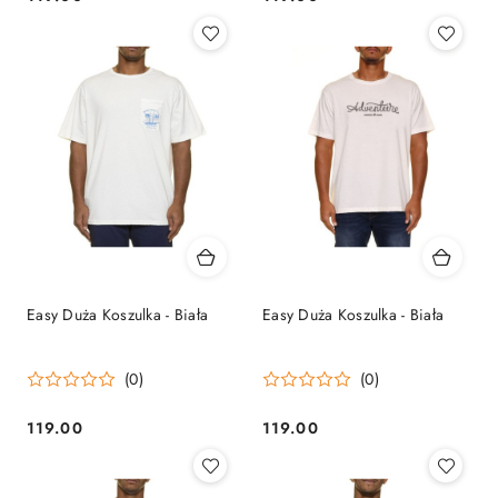
Cena:
Cena:
Easy Duża Koszulka - Biała
Easy Duża Koszulka - Biała
(0)
(0)
119.00
119.00
Cena:
Cena: