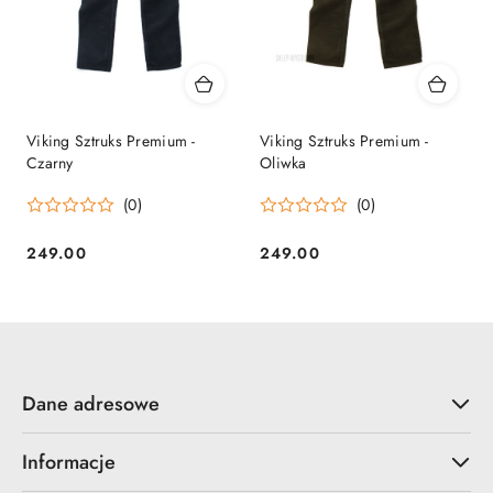
Viking Sztruks Premium -
Viking Sztruks Premium -
Czarny
Oliwka
(0)
(0)
249.00
249.00
Cena:
Cena:
Dane adresowe
Informacje