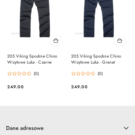
205 Viking Spodnie Chino
205 Viking Spodnie Chino
Wizytowe Luka - Czarne
Wizytowe Luka - Granat
(0)
(0)
249.00
249.00
Cena:
Cena:
Dane adresowe