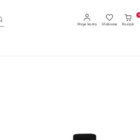
Moje konto
Ulubione
Koszyk