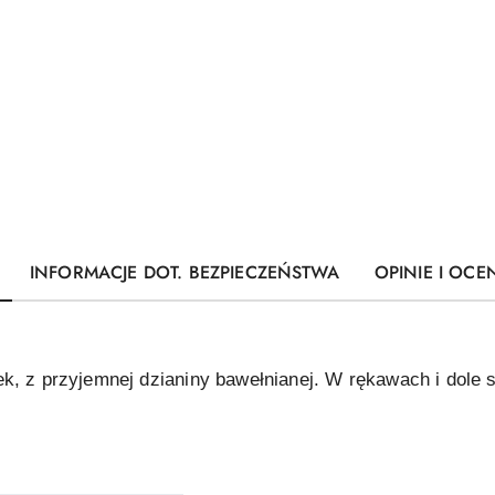
INFORMACJE DOT. BEZPIECZEŃSTWA
OPINIE I OCEN
k, z przyjemnej dzianiny bawełnianej. W rękawach i dole s