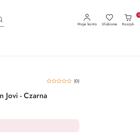
Moje konto
Ulubione
Koszyk
(0)
 Jovi - Czarna