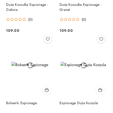
Duża Koszulka Espionage -
Duża Koszulka Espionage -
Zielona
Granat
(0)
(0)
109.00
109.00
Cena:
Cena:
Bokserki Espionage
Espionage Duża Koszula