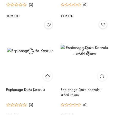
(0)
(0)
109.00
119.00
Cena:
Cena:
Espionage Duża Koszula
Espionage Duża Koszula -
krótki rękaw
(0)
(0)