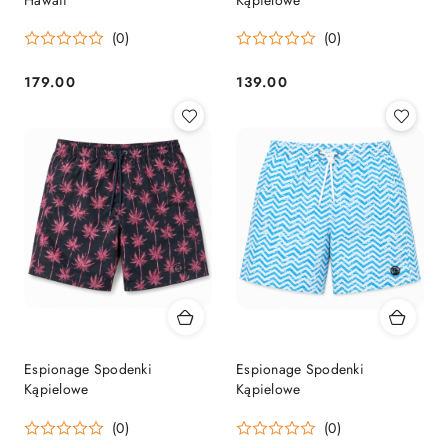
(0)
(0)
179.00
139.00
Cena:
Cena:
Espionage Spodenki
Espionage Spodenki
Kąpielowe
Kąpielowe
(0)
(0)