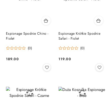
Espionage Spodnie Chino -
Espionage Krótkie Spodnie
Fiolet
Safari - Fiolet
(0)
(0)
189.00
119.00
Cena:
Cena: