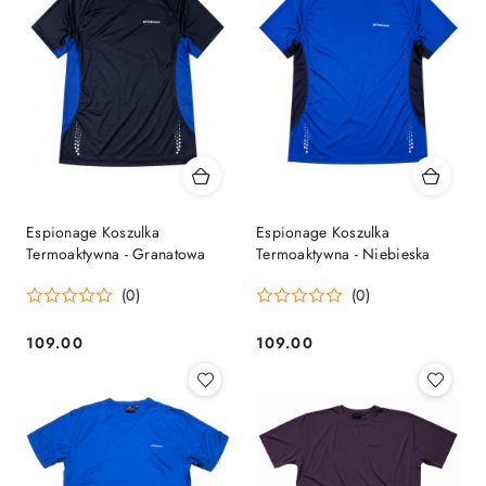
Espionage Koszulka
Espionage Koszulka
Termoaktywna - Granatowa
Termoaktywna - Niebieska
(0)
(0)
109.00
109.00
Cena:
Cena: