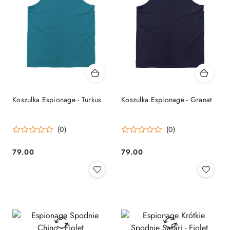
Koszulka Espionage - Turkus
Koszulka Espionage - Granat
(0)
(0)
79.00
79.00
Cena:
Cena: