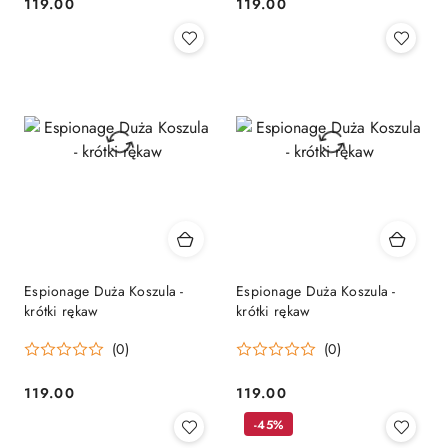
119.00
119.00
Cena:
Cena:
Espionage Duża Koszula -
Espionage Duża Koszula -
krótki rękaw
krótki rękaw
(0)
(0)
119.00
119.00
Cena:
Cena:
-45%