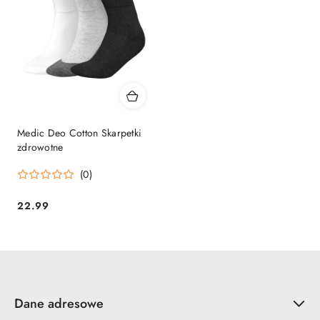
Medic Deo Cotton Skarpetki
zdrowotne
(0)
22.99
Cena:
Dane adresowe