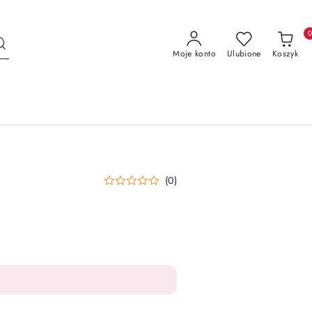
Moje konto
Ulubione
Koszyk
(0)