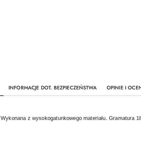
INFORMACJE DOT. BEZPIECZEŃSTWA
OPINIE I OCEN
o. Wykonana z wysokogatunkowego materiału. Gramatura 1