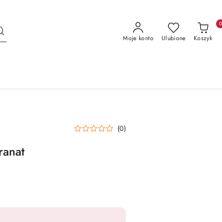
Moje konto
Ulubione
Koszyk
(0)
ranat