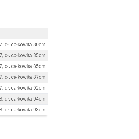
7, dł. całkowita 80cm.
7, dł. całkowita 85cm.
7, dł. całkowita 85cm.
7, dł. całkowita 87cm.
7, dł. całkowita 92cm.
8, dł. całkowita 94cm.
8, dł. całkowita 98cm.