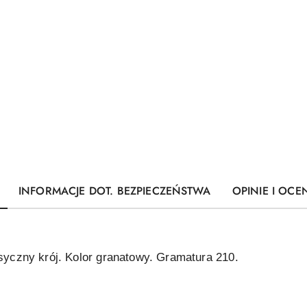
INFORMACJE DOT. BEZPIECZEŃSTWA
OPINIE I OCEN
asyczny krój. Kolor granatowy. Gramatura 210.