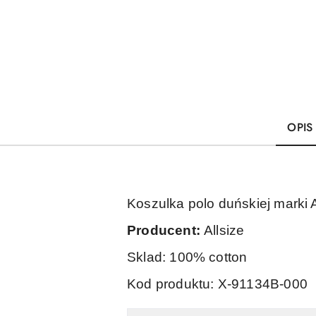
OPIS
Koszulka polo duńskiej marki A
Producent:
Allsize
Sklad: 100% cotton
Kod produktu: X-91134B-000