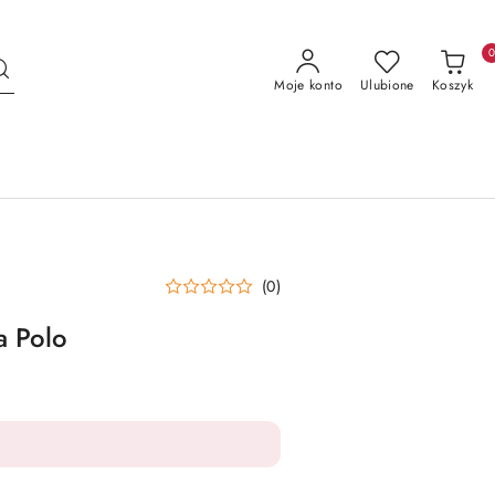
Moje konto
Ulubione
Koszyk
(0)
a Polo