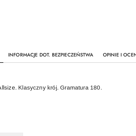
INFORMACJE DOT. BEZPIECZEŃSTWA
OPINIE I OCEN
llsize. Klasyczny krój. Gramatura 180.