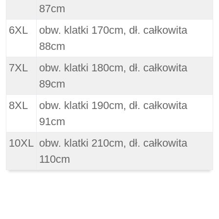
87cm
6XL
obw. klatki 170cm, dł. całkowita
88cm
7XL
obw. klatki 180cm, dł. całkowita
89cm
8XL
obw. klatki 190cm, dł. całkowita
91cm
10XL
obw. klatki 210cm, dł. całkowita
110cm