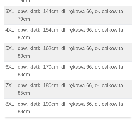
79cm
3XL
obw. klatki 144cm, dł. rękawa 66, dł. całkowita
79cm
4XL
obw. klatki 154cm, dł. rękawa 66, dł. całkowita
82cm
5XL
obw. klatki 162cm, dł. rękawa 66, dł. całkowita
83cm
6XL
obw. klatki 170cm, dł. rękawa 66, dł. całkowita
83cm
7XL
obw. klatki 180cm, dł. rękawa 66, dł. całkowita
85cm
8XL
obw. klatki 190cm, dł. rękawa 66, dł. całkowita
88cm