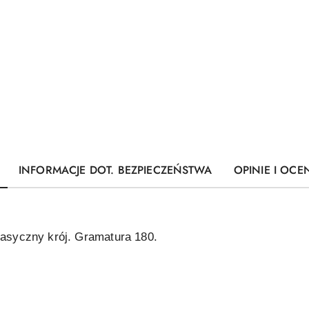
INFORMACJE DOT. BEZPIECZEŃSTWA
OPINIE I OCEN
lasyczny krój. Gramatura 180.