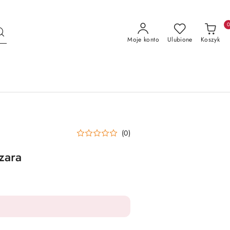
Moje konto
Ulubione
Koszyk
(0)
zara