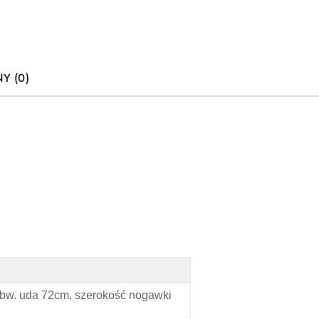
Y (0)
 obw. uda 72cm, szerokość nogawki