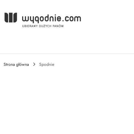
Przejdź do treści głównej
Przejdź do wyszukiwarki
Przejdź do moje konto
Przejdź do menu głównego
Przejdź do opisu produktu
Przejdź do stopki
Strona główna
Spodnie