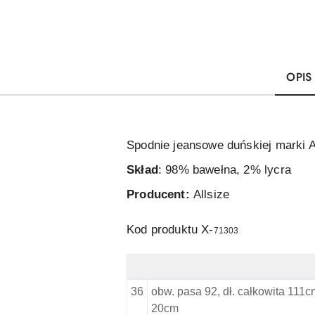
OPIS
Spodnie jeansowe duńskiej marki Al
Skład
: 98% bawełna, 2% lycra
Producent:
Allsize
Kod produktu X-
71303
Replika Duże Spodnie Jeans - Wymi
36
obw. pasa 92, dł. całkowita 111
20cm