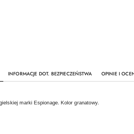
INFORMACJE DOT. BEZPIECZEŃSTWA
OPINIE I OCEN
gielskiej marki Espionage. Kolor granatowy.