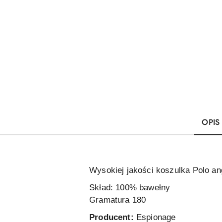
OPIS
Wysokiej jakości koszulka Polo an
Skład: 100% bawełny
Gramatura 180
Producent:
Espionage