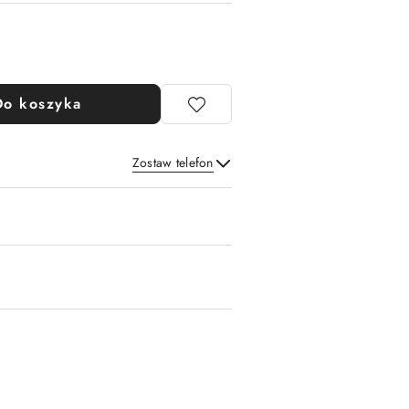
Do koszyka
Zostaw telefon
Wyślij