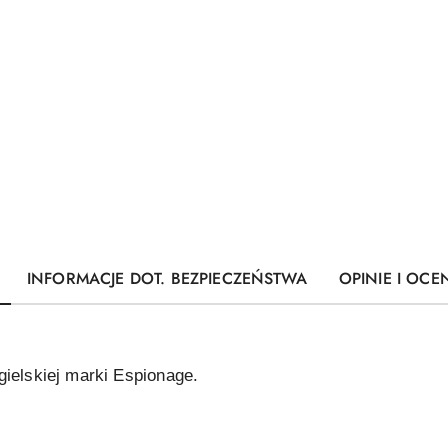
INFORMACJE DOT. BEZPIECZEŃSTWA
OPINIE I OCEN
gielskiej marki Espionage.