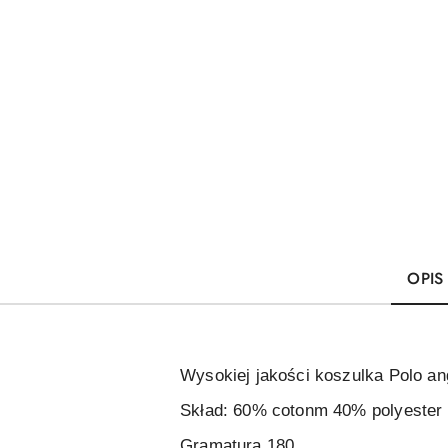
OPIS
Wysokiej jakości koszulka Polo an
Skład: 60% cotonm 40% polyester
Gramatura 180