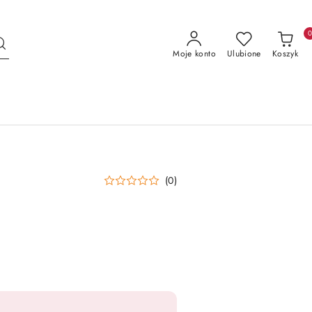
Moje konto
Ulubione
Koszyk
(0)