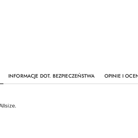
INFORMACJE DOT. BEZPIECZEŃSTWA
OPINIE I OCEN
llsize.