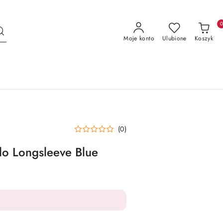
Moje konto
Ulubione
Koszyk
(0)
lo Longsleeve Blue