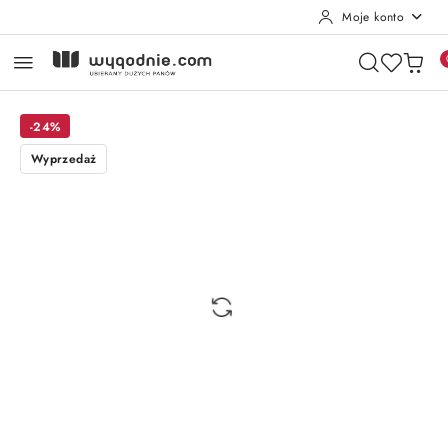
Moje konto
Przejdź do treści głównej
Przejdź do wyszukiwarki
Przejdź do moje konto
Przejdź do menu głównego
Przejdź do opisu produktu
Przejdź do stopki
-24%
Wyprzedaż