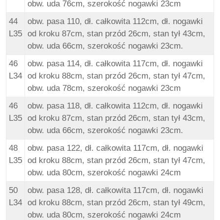
obw. uda 76cm, szerokość nogawki 23cm
44
obw. pasa 110, dł. całkowita 112cm, dł. nogawki
L35
od kroku 87cm, stan przód 26cm, stan tył 43cm,
obw. uda 66cm, szerokość nogawki 23cm.
46
obw. pasa 114, dł. całkowita 117cm, dł. nogawki
L34
od kroku 88cm, stan przód 26cm, stan tył 47cm,
obw. uda 78cm, szerokość nogawki 23cm
46
obw. pasa 118, dł. całkowita 112cm, dł. nogawki
L35
od kroku 87cm, stan przód 26cm, stan tył 43cm,
obw. uda 66cm, szerokość nogawki 23cm.
48
obw. pasa 122, dł. całkowita 117cm, dł. nogawki
L35
od kroku 88cm, stan przód 26cm, stan tył 47cm,
obw. uda 80cm, szerokość nogawki 24cm
50
obw. pasa 128, dł. całkowita 117cm, dł. nogawki
L34
od kroku 88cm, stan przód 26cm, stan tył 49cm,
obw. uda 80cm, szerokość nogawki 24cm