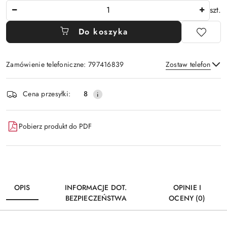
Ilość
szt.
Do koszyka
Zamówienie telefoniczne: 797416839
Zostaw telefon
Dostępność
Cena przesyłki:
8
i
Wyślij
dostawa
Pobierz produkt do PDF
OPIS
INFORMACJE DOT.
OPINIE I
BEZPIECZEŃSTWA
OCENY (0)