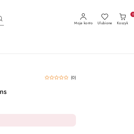
Moje konto
Ulubione
Koszyk
(0)
ns