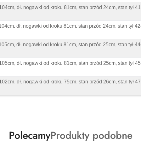
 104cm, dł. nogawki od kroku 81cm, stan przód 24cm, stan tył 
 104cm, dł. nogawki od kroku 81cm, stan przód 24cm, stan tył 
 105cm, dł. nogawki od kroku 81cm, stan przód 25cm, stan tył 
 105cm, dł. nogawki od kroku 81cm, stan przód 25cm, stan tył 
 102cm, dł. nogawki od kroku 75cm, stan przód 26cm, stan tył 
Produkty
Produkty
Polecamy
Produkty podobne