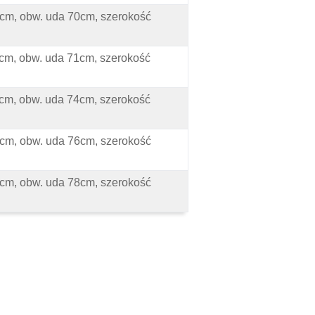
41cm, obw. uda 70cm, szerokość
42cm, obw. uda 71cm, szerokość
44cm, obw. uda 74cm, szerokość
45cm, obw. uda 76cm, szerokość
47cm, obw. uda 78cm, szerokość