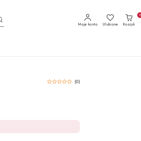
Moje konto
Ulubione
Koszyk
(0)