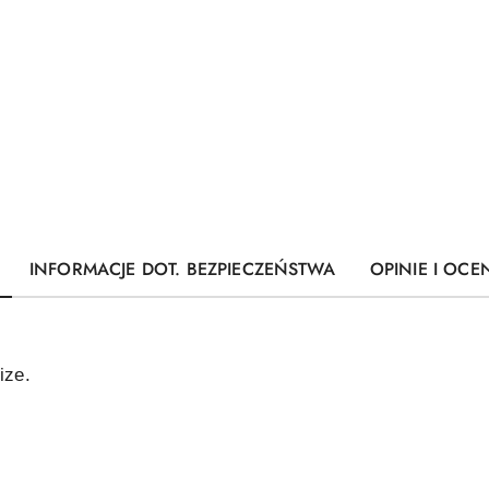
INFORMACJE DOT. BEZPIECZEŃSTWA
OPINIE I OCEN
ize.