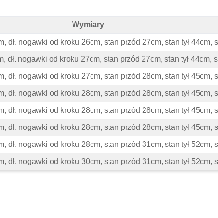
Wymiary
cm, dł. nogawki od kroku 26cm, stan przód 27cm, stan tył 44cm,
cm, dł. nogawki od kroku 27cm, stan przód 27cm, stan tył 44cm
cm, dł. nogawki od kroku 27cm, stan przód 28cm, stan tył 45cm
cm, dł. nogawki od kroku 28cm, stan przód 28cm, stan tył 45cm
cm, dł. nogawki od kroku 28cm, stan przód 28cm, stan tył 45cm
cm, dł. nogawki od kroku 28cm, stan przód 28cm, stan tył 45cm
cm, dł. nogawki od kroku 28cm, stan przód 31cm, stan tył 52cm,
cm, dł. nogawki od kroku 30cm, stan przód 31cm, stan tył 52cm