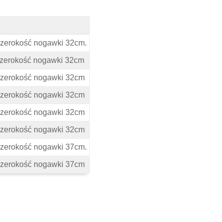
 szerokość nogawki 32cm.
, szerokość nogawki 32cm
, szerokość nogawki 32cm
, szerokość nogawki 32cm
, szerokość nogawki 32cm
, szerokość nogawki 32cm
 szerokość nogawki 37cm.
, szerokość nogawki 37cm