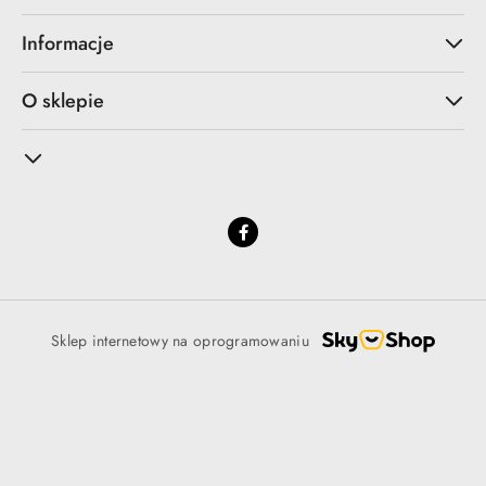
Informacje
O sklepie
Sklep internetowy na oprogramowaniu